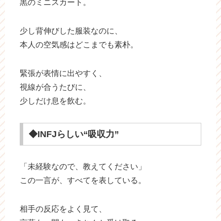
黒のミニスカート。
少し背伸びした服装なのに、
本人の空気感はどこまでも素朴。
緊張が表情に出やすく、
視線が合うたびに、
少しだけ息を飲む。
◆INFJらしい“吸収力”
「未経験なので、教えてください」
この一言が、すべてを表している。
相手の反応をよく見て、