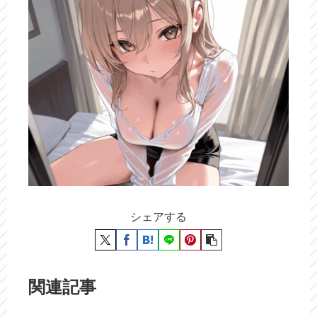
シェアする
関連記事