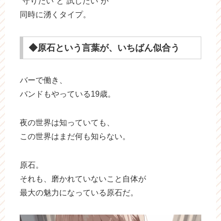
“守りたい”と“試したい”が
同時に湧くタイプ。
◆原石という言葉が、いちばん似合う
バーで働き、
バンドもやっている19歳。
夜の世界は知っていても、
この世界はまだ何も知らない。
原石。
それも、磨かれていないこと自体が
最大の魅力になっている原石だ。