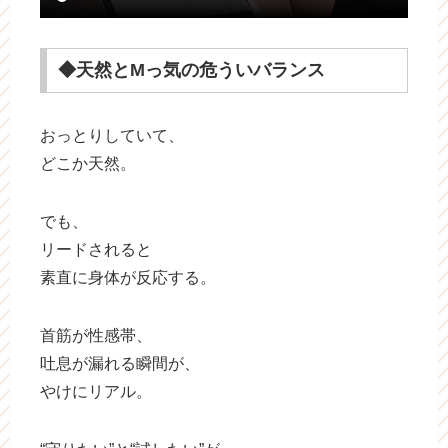
◆天然とMっ気の危ういバランス
おっとりしていて、
どこか天然。
でも、
リードされると
素直に身体が反応する。
首筋が性感帯、
吐息が漏れる瞬間が、
やけにリアル。